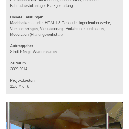
Fahrradabstellanlage, Platzgestaltung
Unsere Leistungen
Machbarkeitsstudie; HOAI 1-8 Gebäude, Ingenieurbauwerke,
Verkehrsanlagen; Visualisierung; Verfahrenskoordination;
Moderation (Planungswerkstatt)
Auftraggeber
Stadt Königs Wusterhausen
Zeitraum
2009-2014
Projektkosten
12,6 Mio. €