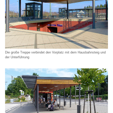
Die große Treppe verbindet den Vorplatz mit dem Hausbahnsteig und
der Unterführung