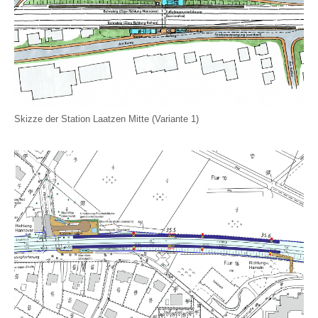
Skizze der Station Laatzen Mitte (Variante 1)