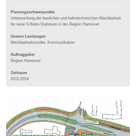
Planungsschwerpunkte
Untersuchung der baulichen und bahntechnischen Machbarkeit
für neue S-Bahn-Stationen in der Region Hannover
Unsere Leistungen
Machbarkeitsstudie; Kommunikation
Auftraggeber
Region Hannover
Zeitraum
2015-2016