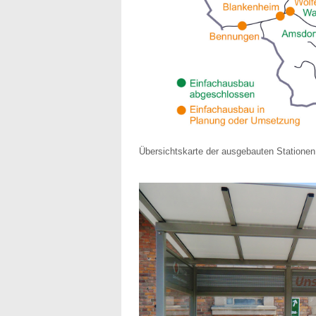
Übersichtskarte der ausgebauten Stationen