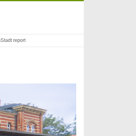
Stadt report