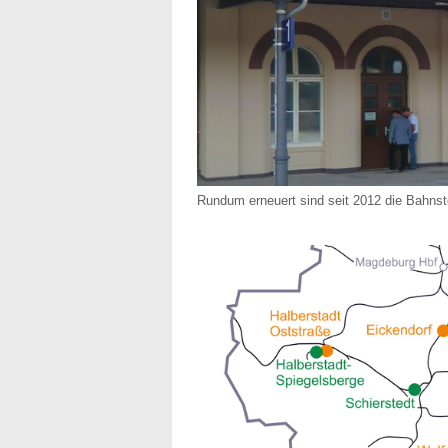
Rundum erneuert sind seit 2012 die Bahns