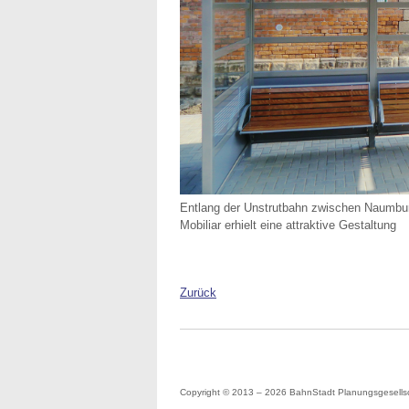
Entlang der Unstrutbahn zwischen Naumbur
Mobiliar erhielt eine attraktive Gestaltung
Zurück
Copyright © 2013 – 2026 BahnStadt Planungsgesells