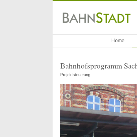
Home
Bahnhofsprogramm Sach
Projektsteuerung